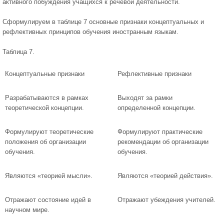
активного побуждения учащихся к речевой деятельности.
Сформулируем в таблице 7 основные признаки концептуальных и
рефлективных принципов обучения иностранным языкам.
Таблица 7.
Концептуальные признаки
Рефлективные признаки
Разрабатываются в рамках
Выходят за рамки
теоретической концепции.
определенной концепции.
Формулируют теоретические
Формулируют практические
положения об организации
рекомендации об организации
обучения.
обучения.
Являются «теорией мысли».
Являются «теорией действия».
Отражают состояние идей в
Отражают убеждения учителей.
научном мире.