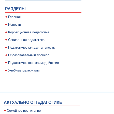
РАЗДЕЛЫ
Главная
Новости
Коррекционная педагогика
Социальная педагогика
Педагогическая деятельность
Образовательный процесс
Педагогическое взаимодействие
Учебные материалы
АКТУАЛЬНО О ПЕДАГОГИКЕ
Семейное воспитание