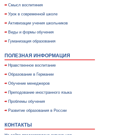
Смысл воспитиния
Уpок в совpеменной школе
Активизации учения школьников
Виды и формы обучения
Гуманизация образования
ПОЛЕЗНАЯ ИНФОРМАЦИЯ
Нравственное воспитание
Образование в Германии
Обучение менеджеров
Преподование иностранного языка
Проблемы обучения
Развитие образования в России
КОНТАКТЫ