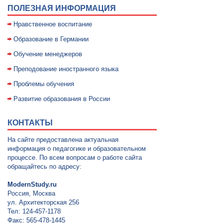
ПОЛЕЗНАЯ ИНФОРМАЦИЯ
Нравственное воспитание
Образование в Германии
Обучение менеджеров
Преподование иностранного языка
Проблемы обучения
Развитие образования в России
КОНТАКТЫ
На сайте предоставлена актуальная
информация о педагогике и образовательном
процессе. По всем вопросам о работе сайта
обращайтесь по адресу:
ModernStudy.ru
Россия, Москва
ул. Архитекторская 256
Тел: 124-457-1178
Факс: 565-478-1445