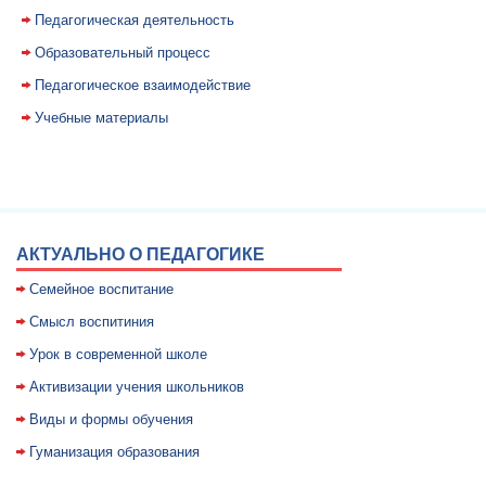
Педагогическая деятельность
Образовательный процесс
Педагогическое взаимодействие
Учебные материалы
АКТУАЛЬНО О ПЕДАГОГИКЕ
Семейное воспитание
Смысл воспитиния
Уpок в совpеменной школе
Активизации учения школьников
Виды и формы обучения
Гуманизация образования