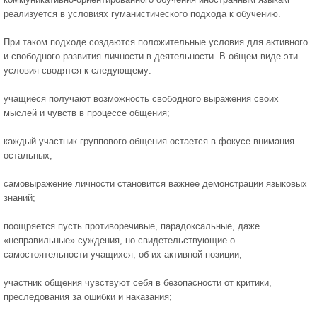
реализуется в условиях гуманистического подхода к обучению.
При таком подходе создаются положительные условия для активного
и свободного развития личности в деятельности. В общем виде эти
условия сводятся к следующему:
учащиеся получают возможность свободного выражения своих
мыслей и чувств в процессе общения;
каждый участник группового общения остается в фокусе внимания
остальных;
самовыражение личности становится важнее демонстрации языковых
знаний;
поощряется пусть противоречивые, парадоксальные, даже
«неправильные» суждения, но свидетельствующие о
самостоятельности учащихся, об их активной позиции;
участник общения чувствуют себя в безопасности от критики,
преследования за ошибки и наказания;