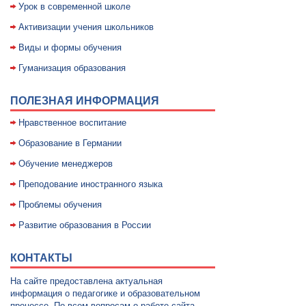
Уpок в совpеменной школе
Активизации учения школьников
Виды и формы обучения
Гуманизация образования
ПОЛЕЗНАЯ ИНФОРМАЦИЯ
Нравственное воспитание
Образование в Германии
Обучение менеджеров
Преподование иностранного языка
Проблемы обучения
Развитие образования в России
КОНТАКТЫ
На сайте предоставлена актуальная
информация о педагогике и образовательном
процессе. По всем вопросам о работе сайта