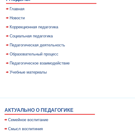
Главная
Новости
Коррекционная педагогика
Социальная педагогика
Педагогическая деятельность
Образовательный процесс
Педагогическое взаимодействие
Учебные материалы
АКТУАЛЬНО О ПЕДАГОГИКЕ
Семейное воспитание
Смысл воспитиния