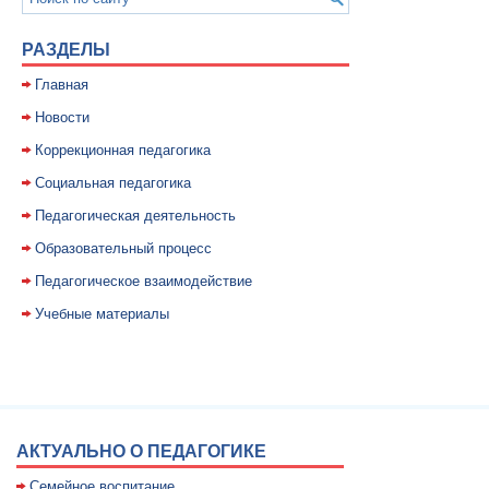
РАЗДЕЛЫ
Главная
Новости
Коррекционная педагогика
Социальная педагогика
Педагогическая деятельность
Образовательный процесс
Педагогическое взаимодействие
Учебные материалы
АКТУАЛЬНО О ПЕДАГОГИКЕ
Семейное воспитание