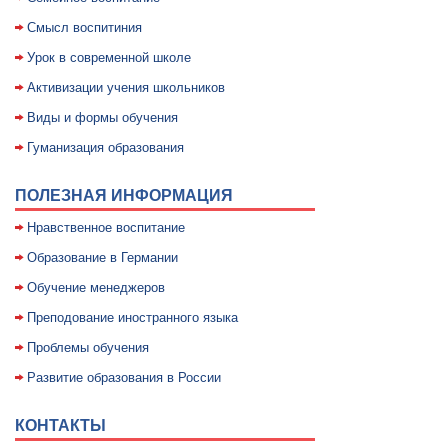
Смысл воспитиния
Уpок в совpеменной школе
Активизации учения школьников
Виды и формы обучения
Гуманизация образования
ПОЛЕЗНАЯ ИНФОРМАЦИЯ
Нравственное воспитание
Образование в Германии
Обучение менеджеров
Преподование иностранного языка
Проблемы обучения
Развитие образования в России
КОНТАКТЫ