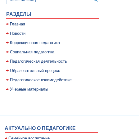
РАЗДЕЛЫ
Главная
Новости
Коррекционная педагогика
Социальная педагогика
Педагогическая деятельность
Образовательный процесс
Педагогическое взаимодействие
Учебные материалы
АКТУАЛЬНО О ПЕДАГОГИКЕ
Семейное воспитание