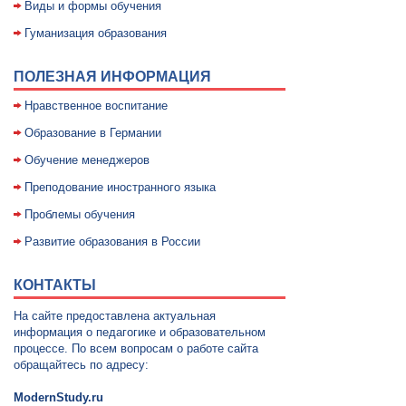
Виды и формы обучения
Гуманизация образования
ПОЛЕЗНАЯ ИНФОРМАЦИЯ
Нравственное воспитание
Образование в Германии
Обучение менеджеров
Преподование иностранного языка
Проблемы обучения
Развитие образования в России
КОНТАКТЫ
На сайте предоставлена актуальная
информация о педагогике и образовательном
процессе. По всем вопросам о работе сайта
обращайтесь по адресу:
ModernStudy.ru