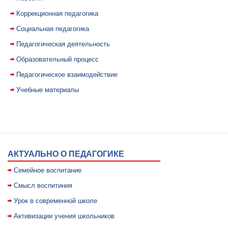
Коррекционная педагогика
Социальная педагогика
Педагогическая деятельность
Образовательный процесс
Педагогическое взаимодействие
Учебные материалы
АКТУАЛЬНО О ПЕДАГОГИКЕ
Семейное воспитание
Смысл воспитиния
Уpок в совpеменной школе
Активизации учения школьников