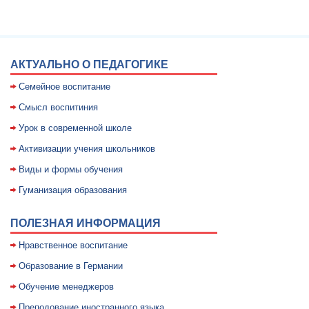
АКТУАЛЬНО О ПЕДАГОГИКЕ
Семейное воспитание
Смысл воспитиния
Уpок в совpеменной школе
Активизации учения школьников
Виды и формы обучения
Гуманизация образования
ПОЛЕЗНАЯ ИНФОРМАЦИЯ
Нравственное воспитание
Образование в Германии
Обучение менеджеров
Преподование иностранного языка