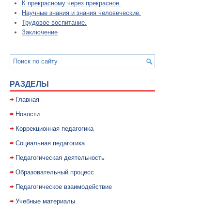
К прекрасному через прекрасное.
Научные знания и знания человеческие.
Трудовое воспитание.
Заключение
РАЗДЕЛЫ
Главная
Новости
Коррекционная педагогика
Социальная педагогика
Педагогическая деятельность
Образовательный процесс
Педагогическое взаимодействие
Учебные материалы