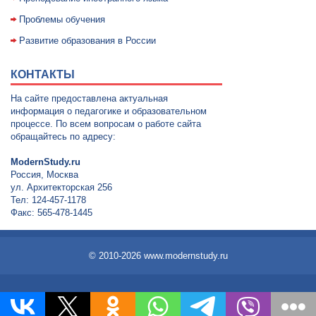
Проблемы обучения
Развитие образования в России
КОНТАКТЫ
На сайте предоставлена актуальная
информация о педагогике и образовательном
процессе. По всем вопросам о работе сайта
обращайтесь по адресу:
ModernStudy.ru
Россия, Москва
ул. Архитекторская 256
Тел: 124-457-1178
Факс: 565-478-1445
© 2010-2026 www.modernstudy.ru