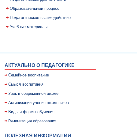
Образовательный процесс
Педагогическое взаимодействие
Учебные материалы
АКТУАЛЬНО О ПЕДАГОГИКЕ
Семейное воспитание
Смысл воспитиния
Уpок в совpеменной школе
Активизации учения школьников
Виды и формы обучения
Гуманизация образования
ПОЛЕЗНАЯ ИНФОРМАЦИЯ