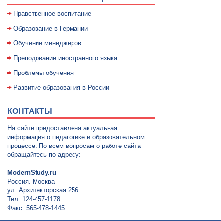
Нравственное воспитание
Образование в Германии
Обучение менеджеров
Преподование иностранного языка
Проблемы обучения
Развитие образования в России
КОНТАКТЫ
На сайте предоставлена актуальная
информация о педагогике и образовательном
процессе. По всем вопросам о работе сайта
обращайтесь по адресу:
ModernStudy.ru
Россия, Москва
ул. Архитекторская 256
Тел: 124-457-1178
Факс: 565-478-1445