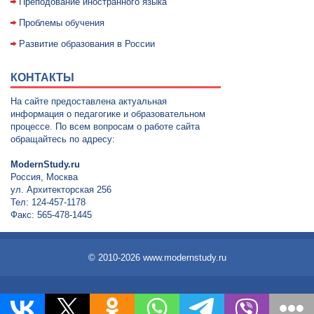
Преподование иностранного языка
Проблемы обучения
Развитие образования в России
КОНТАКТЫ
На сайте предоставлена актуальная
информация о педагогике и образовательном
процессе. По всем вопросам о работе сайта
обращайтесь по адресу:
ModernStudy.ru
Россия, Москва
ул. Архитекторская 256
Тел: 124-457-1178
Факс: 565-478-1445
© 2010-2026 www.modernstudy.ru