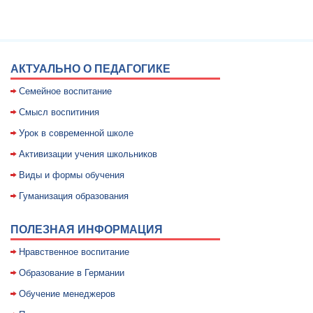
АКТУАЛЬНО О ПЕДАГОГИКЕ
Семейное воспитание
Смысл воспитиния
Уpок в совpеменной школе
Активизации учения школьников
Виды и формы обучения
Гуманизация образования
ПОЛЕЗНАЯ ИНФОРМАЦИЯ
Нравственное воспитание
Образование в Германии
Обучение менеджеров