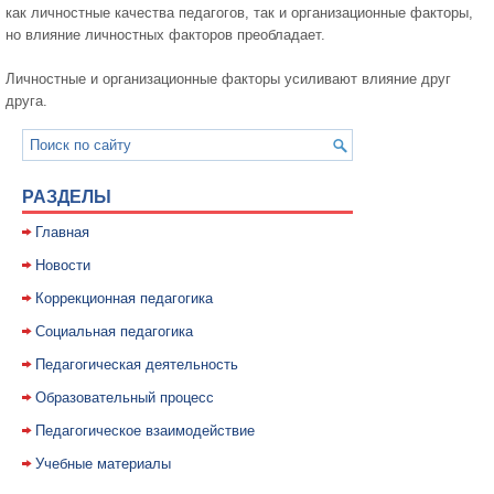
как личностные качества педагогов, так и организационные факторы,
но влияние личностных факторов преобладает.
Личностные и организационные факторы усиливают влияние друг
друга.
РАЗДЕЛЫ
Главная
Новости
Коррекционная педагогика
Социальная педагогика
Педагогическая деятельность
Образовательный процесс
Педагогическое взаимодействие
Учебные материалы