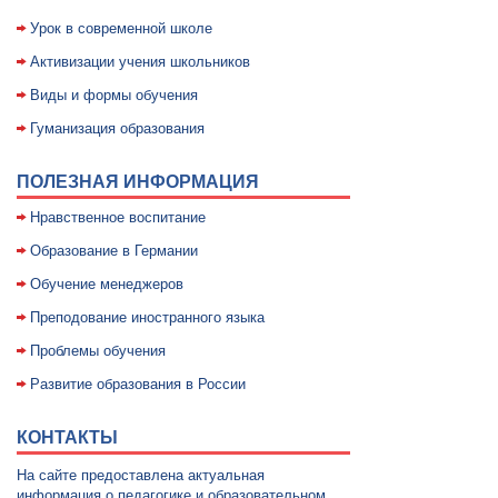
Уpок в совpеменной школе
Активизации учения школьников
Виды и формы обучения
Гуманизация образования
ПОЛЕЗНАЯ ИНФОРМАЦИЯ
Нравственное воспитание
Образование в Германии
Обучение менеджеров
Преподование иностранного языка
Проблемы обучения
Развитие образования в России
КОНТАКТЫ
На сайте предоставлена актуальная
информация о педагогике и образовательном