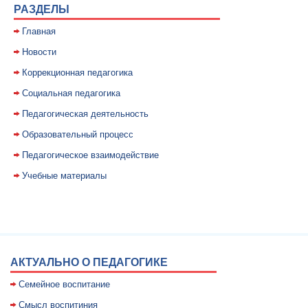
РАЗДЕЛЫ
Главная
Новости
Коррекционная педагогика
Социальная педагогика
Педагогическая деятельность
Образовательный процесс
Педагогическое взаимодействие
Учебные материалы
АКТУАЛЬНО О ПЕДАГОГИКЕ
Семейное воспитание
Смысл воспитиния