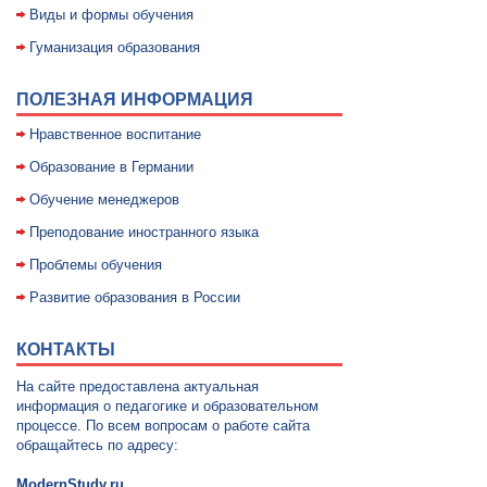
Виды и формы обучения
Гуманизация образования
ПОЛЕЗНАЯ ИНФОРМАЦИЯ
Нравственное воспитание
Образование в Германии
Обучение менеджеров
Преподование иностранного языка
Проблемы обучения
Развитие образования в России
КОНТАКТЫ
На сайте предоставлена актуальная
информация о педагогике и образовательном
процессе. По всем вопросам о работе сайта
обращайтесь по адресу:
ModernStudy.ru