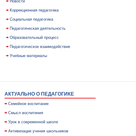
Новости
Коррекционная педагогика
Социальная педагогика
Педагогическая деятельность
Образовательный процесс
Педагогическое взаимодействие
Учебные материалы
АКТУАЛЬНО О ПЕДАГОГИКЕ
Семейное воспитание
Смысл воспитиния
Уpок в совpеменной школе
Активизации учения школьников