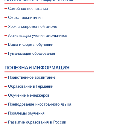
Семейное воспитание
Смысл воспитиния
Уpок в совpеменной школе
Активизации учения школьников
Виды и формы обучения
Гуманизация образования
ПОЛЕЗНАЯ ИНФОРМАЦИЯ
Нравственное воспитание
Образование в Германии
Обучение менеджеров
Преподование иностранного языка
Проблемы обучения
Развитие образования в России