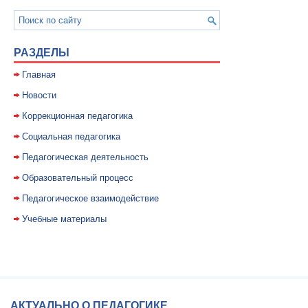
РАЗДЕЛЫ
Главная
Новости
Коррекционная педагогика
Социальная педагогика
Педагогическая деятельность
Образовательный процесс
Педагогическое взаимодействие
Учебные материалы
АКТУАЛЬНО О ПЕДАГОГИКЕ