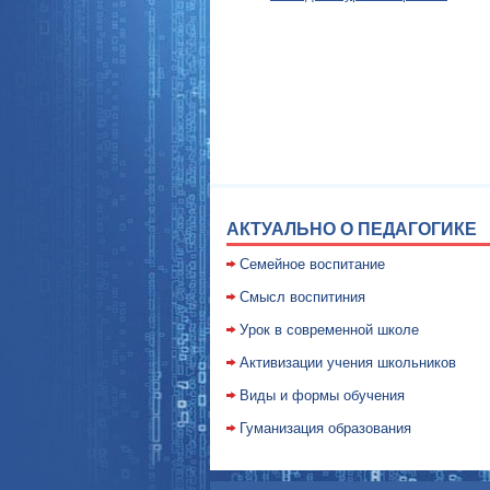
АКТУАЛЬНО О ПЕДАГОГИКЕ
Семейное воспитание
Смысл воспитиния
Уpок в совpеменной школе
Активизации учения школьников
Виды и формы обучения
Гуманизация образования