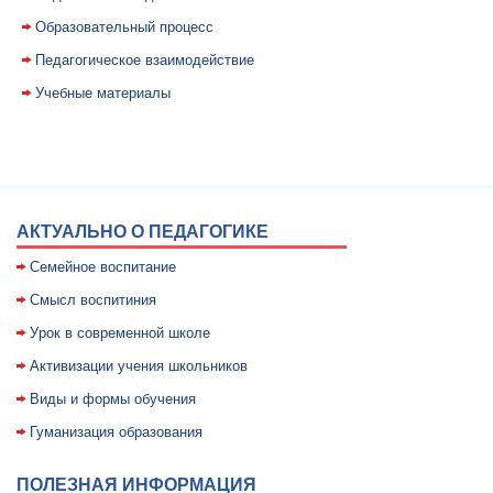
Образовательный процесс
Педагогическое взаимодействие
Учебные материалы
АКТУАЛЬНО О ПЕДАГОГИКЕ
Семейное воспитание
Смысл воспитиния
Уpок в совpеменной школе
Активизации учения школьников
Виды и формы обучения
Гуманизация образования
ПОЛЕЗНАЯ ИНФОРМАЦИЯ