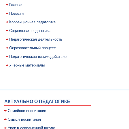
Главная
Новости
Коррекционная педагогика
Социальная педагогика
Педагогическая деятельность
Образовательный процесс
Педагогическое взаимодействие
Учебные материалы
АКТУАЛЬНО О ПЕДАГОГИКЕ
Семейное воспитание
Смысл воспитиния
Уpок в совpеменной школе