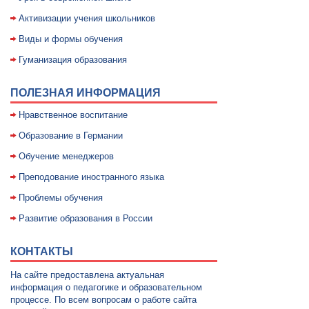
Активизации учения школьников
Виды и формы обучения
Гуманизация образования
ПОЛЕЗНАЯ ИНФОРМАЦИЯ
Нравственное воспитание
Образование в Германии
Обучение менеджеров
Преподование иностранного языка
Проблемы обучения
Развитие образования в России
КОНТАКТЫ
На сайте предоставлена актуальная
информация о педагогике и образовательном
процессе. По всем вопросам о работе сайта