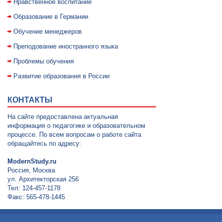
Нравственное воспитание
Образование в Германии
Обучение менеджеров
Преподование иностранного языка
Проблемы обучения
Развитие образования в России
КОНТАКТЫ
На сайте предоставлена актуальная
информация о педагогике и образовательном
процессе. По всем вопросам о работе сайта
обращайтесь по адресу:
ModernStudy.ru
Россия, Москва
ул. Архитекторская 256
Тел: 124-457-1178
Факс: 565-478-1445