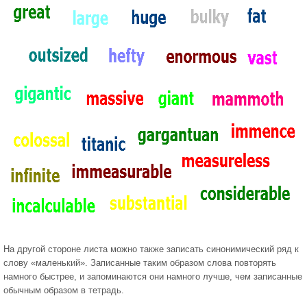
На другой стороне листа можно также записать синонимический ряд к
слову «маленький». Записанные таким образом слова повторять
намного быстрее, и запоминаются они намного лучше, чем записанные
обычным образом в тетрадь.