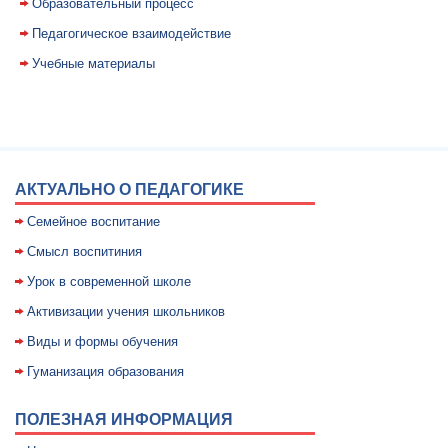
Образовательный процесс
Педагогическое взаимодействие
Учебные материалы
АКТУАЛЬНО О ПЕДАГОГИКЕ
Семейное воспитание
Смысл воспитиния
Уpок в совpеменной школе
Активизации учения школьников
Виды и формы обучения
Гуманизация образования
ПОЛЕЗНАЯ ИНФОРМАЦИЯ