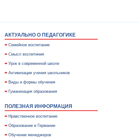
АКТУАЛЬНО О ПЕДАГОГИКЕ
Семейное воспитание
Смысл воспитиния
Уpок в совpеменной школе
Активизации учения школьников
Виды и формы обучения
Гуманизация образования
ПОЛЕЗНАЯ ИНФОРМАЦИЯ
Нравственное воспитание
Образование в Германии
Обучение менеджеров