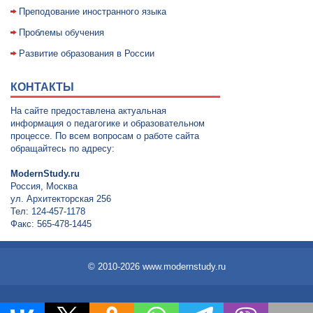
Преподование иностранного языка
Проблемы обучения
Развитие образования в России
КОНТАКТЫ
На сайте предоставлена актуальная
информация о педагогике и образовательном
процессе. По всем вопросам о работе сайта
обращайтесь по адресу:
ModernStudy.ru
Россия, Москва
ул. Архитекторская 256
Тел: 124-457-1178
Факс: 565-478-1445
© 2010-2026 www.modernstudy.ru