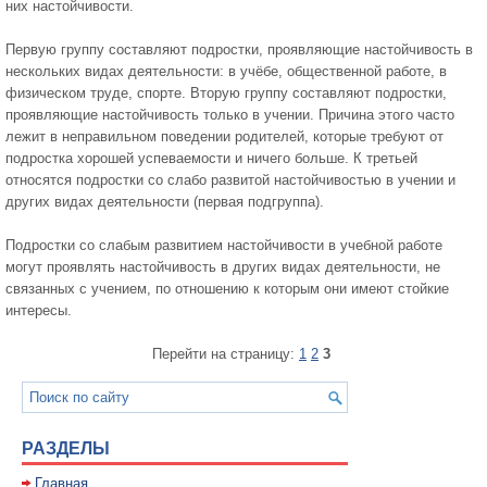
них настойчивости.
Первую группу составляют подростки, проявляющие настойчивость в
нескольких видах деятельности: в учёбе, общественной работе, в
физическом труде, спорте. Вторую группу составляют подростки,
проявляющие настойчивость только в учении. Причина этого часто
лежит в неправильном поведении родителей, которые требуют от
подростка хорошей успеваемости и ничего больше. К третьей
относятся подростки со слабо развитой настойчивостью в учении и
других видах деятельности (первая подгруппа).
Подростки со слабым развитием настойчивости в учебной работе
могут проявлять настойчивость в других видах деятельности, не
связанных с учением, по отношению к которым они имеют стойкие
интересы.
Перейти на страницу:
1
2
3
РАЗДЕЛЫ
Главная