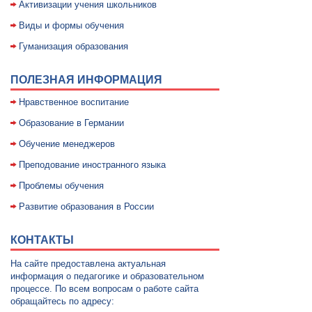
Активизации учения школьников
Виды и формы обучения
Гуманизация образования
ПОЛЕЗНАЯ ИНФОРМАЦИЯ
Нравственное воспитание
Образование в Германии
Обучение менеджеров
Преподование иностранного языка
Проблемы обучения
Развитие образования в России
КОНТАКТЫ
На сайте предоставлена актуальная
информация о педагогике и образовательном
процессе. По всем вопросам о работе сайта
обращайтесь по адресу: