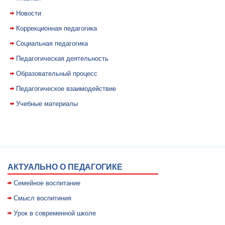
Новости
Коррекционная педагогика
Социальная педагогика
Педагогическая деятельность
Образовательный процесс
Педагогическое взаимодействие
Учебные материалы
АКТУАЛЬНО О ПЕДАГОГИКЕ
Семейное воспитание
Смысл воспитиния
Уpок в совpеменной школе