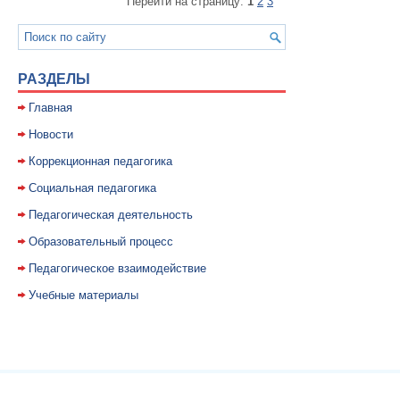
Перейти на страницу:
1
2
3
РАЗДЕЛЫ
Главная
Новости
Коррекционная педагогика
Социальная педагогика
Педагогическая деятельность
Образовательный процесс
Педагогическое взаимодействие
Учебные материалы