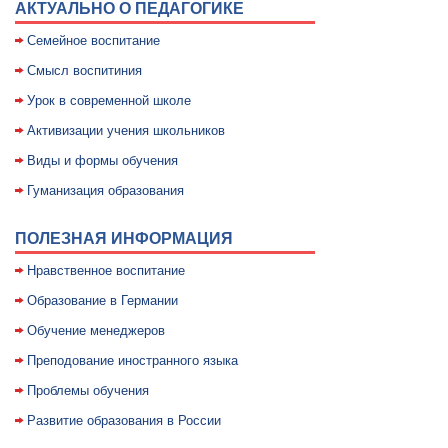
АКТУАЛЬНО О ПЕДАГОГИКЕ
Семейное воспитание
Смысл воспитиния
Уpок в совpеменной школе
Активизации учения школьников
Виды и формы обучения
Гуманизация образования
ПОЛЕЗНАЯ ИНФОРМАЦИЯ
Нравственное воспитание
Образование в Германии
Обучение менеджеров
Преподование иностранного языка
Проблемы обучения
Развитие образования в России