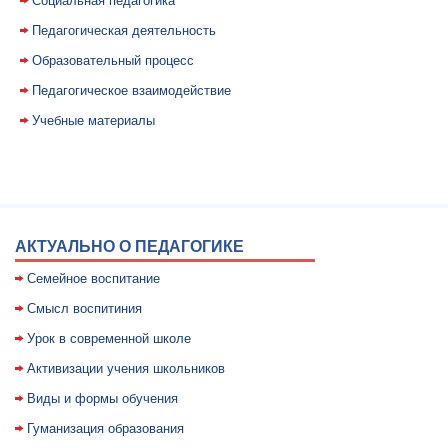
Социальная педагогика
Педагогическая деятельность
Образовательный процесс
Педагогическое взаимодействие
Учебные материалы
АКТУАЛЬНО О ПЕДАГОГИКЕ
Семейное воспитание
Смысл воспитиния
Уpок в совpеменной школе
Активизации учения школьников
Виды и формы обучения
Гуманизация образования