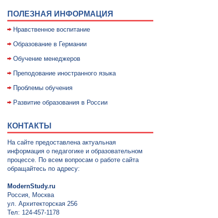
ПОЛЕЗНАЯ ИНФОРМАЦИЯ
Нравственное воспитание
Образование в Германии
Обучение менеджеров
Преподование иностранного языка
Проблемы обучения
Развитие образования в России
КОНТАКТЫ
На сайте предоставлена актуальная
информация о педагогике и образовательном
процессе. По всем вопросам о работе сайта
обращайтесь по адресу:
ModernStudy.ru
Россия, Москва
ул. Архитекторская 256
Тел: 124-457-1178