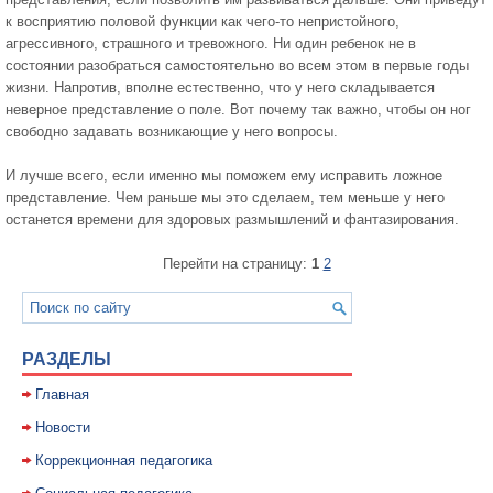
к восприятию половой функции как чего-то непристойного,
агрессивного, страшного и тревожного. Ни один ребенок нe в
состоянии разобраться самостоятельно во всем этом в первые годы
жизни. Напротив, вполне естественно, что у него складывается
неверное представление о поле. Вот почему так важно, чтобы он ног
свободно задавать возникающие у него вопросы.
И лучше всего, если именно мы поможем ему исправить ложное
представление. Чем раньше мы это сделаем, тем меньше у него
останется времени для здоровых размышлений и фантазирования.
Перейти на страницу:
1
2
РАЗДЕЛЫ
Главная
Новости
Коррекционная педагогика