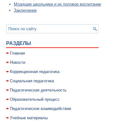
Младшие школьники и их половое воспитание
Заключение
РАЗДЕЛЫ
Главная
Новости
Коррекционная педагогика
Социальная педагогика
Педагогическая деятельность
Образовательный процесс
Педагогическое взаимодействие
Учебные материалы