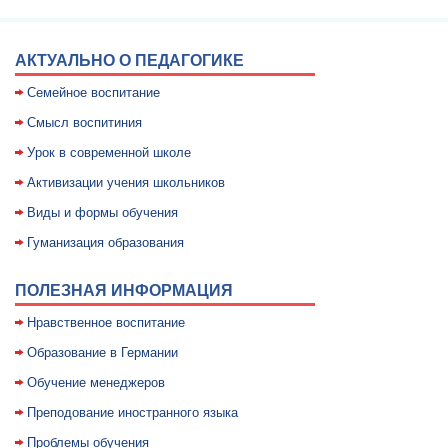
АКТУАЛЬНО О ПЕДАГОГИКЕ
Семейное воспитание
Смысл воспитиния
Уpок в совpеменной школе
Активизации учения школьников
Виды и формы обучения
Гуманизация образования
ПОЛЕЗНАЯ ИНФОРМАЦИЯ
Нравственное воспитание
Образование в Германии
Обучение менеджеров
Преподование иностранного языка
Проблемы обучения