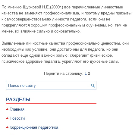
По мнению Щурковой Н.Е.(2000г.) все перечисленные личностные
качества не заменяют профессионализма, и поэтому вредны призывы
к самосовершенствованию личности педагога, если они не
подкрепляются хорошим профессиональным обучением, но, тем не
менее, их влияние сильно и основательно.
Выявленные личностные качества профессионально ценностны, они
необходимы как условие, они достаточны для педагога, но они
обладают еще одной важной ролью: сберегают физическое,
психическое здоровье педагога, укрепляют его духовные силы.
Перейти на страницу:
1
2
РАЗДЕЛЫ
Главная
Новости
Коррекционная педагогика