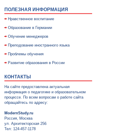
ПОЛЕЗНАЯ ИНФОРМАЦИЯ
Нравственное воспитание
Образование в Германии
Обучение менеджеров
Преподование иностранного языка
Проблемы обучения
Развитие образования в России
КОНТАКТЫ
На сайте предоставлена актуальная
информация о педагогике и образовательном
процессе. По всем вопросам о работе сайта
обращайтесь по адресу:
ModernStudy.ru
Россия, Москва
ул. Архитекторская 256
Тел: 124-457-1178