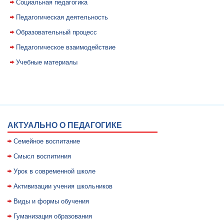
Социальная педагогика
Педагогическая деятельность
Образовательный процесс
Педагогическое взаимодействие
Учебные материалы
АКТУАЛЬНО О ПЕДАГОГИКЕ
Семейное воспитание
Смысл воспитиния
Уpок в совpеменной школе
Активизации учения школьников
Виды и формы обучения
Гуманизация образования