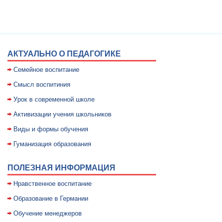
АКТУАЛЬНО О ПЕДАГОГИКЕ
Семейное воспитание
Смысл воспитиния
Уpок в совpеменной школе
Активизации учения школьников
Виды и формы обучения
Гуманизация образования
ПОЛЕЗНАЯ ИНФОРМАЦИЯ
Нравственное воспитание
Образование в Германии
Обучение менеджеров