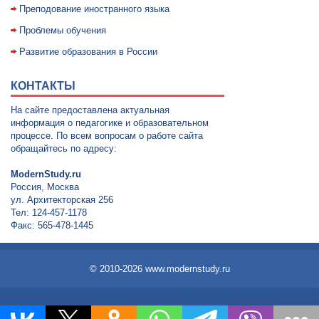
Преподование иностранного языка
Проблемы обучения
Развитие образования в России
КОНТАКТЫ
На сайте предоставлена актуальная
информация о педагогике и образовательном
процессе. По всем вопросам о работе сайта
обращайтесь по адресу:
ModernStudy.ru
Россия, Москва
ул. Архитекторская 256
Тел: 124-457-1178
Факс: 565-478-1445
© 2010-2026 www.modernstudy.ru