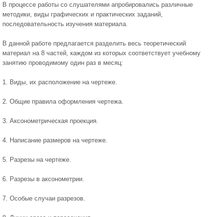
В процессе работы со слушателями апробировались различные
методики, виды графических и практических заданий,
последовательность изучения материала.
В данной работе предлагается разделить весь теоретический
материал на 8 частей, каждом из которых соответствует учебному
занятию проводимому один раз в месяц:
1. Виды, их расположение на чертеже.
2. Общие правила оформления чертежа.
3. Аксонометрическая проекция.
4. Написание размеров на чертеже.
5. Разрезы на чертеже.
6. Разрезы в аксонометрии.
7. Особые случаи разрезов.