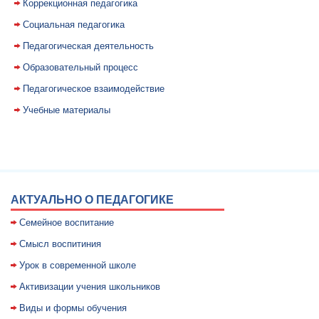
Коррекционная педагогика
Социальная педагогика
Педагогическая деятельность
Образовательный процесс
Педагогическое взаимодействие
Учебные материалы
АКТУАЛЬНО О ПЕДАГОГИКЕ
Семейное воспитание
Смысл воспитиния
Уpок в совpеменной школе
Активизации учения школьников
Виды и формы обучения