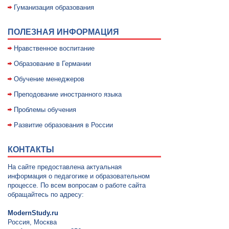
Гуманизация образования
ПОЛЕЗНАЯ ИНФОРМАЦИЯ
Нравственное воспитание
Образование в Германии
Обучение менеджеров
Преподование иностранного языка
Проблемы обучения
Развитие образования в России
КОНТАКТЫ
На сайте предоставлена актуальная
информация о педагогике и образовательном
процессе. По всем вопросам о работе сайта
обращайтесь по адресу:
ModernStudy.ru
Россия, Москва