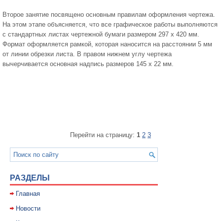
Второе занятие посвящено основным правилам оформления чертежа.
На этом этапе объясняется, что все графическое работы выполняются
с стандартных листах чертежной бумаги размером 297 х 420 мм.
Формат оформляется рамкой, которая наносится на расстоянии 5 мм
от линии обрезки листа. В правом нижнем углу чертежа
вычерчивается основная надпись размеров 145 х 22 мм.
Перейти на страницу:
1
2
3
РАЗДЕЛЫ
Главная
Новости