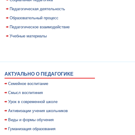
Педагогическая деятельность
Образовательный процесс
Педагогическое взаимодействие
Учебные материалы
АКТУАЛЬНО О ПЕДАГОГИКЕ
Семейное воспитание
Смысл воспитиния
Уpок в совpеменной школе
Активизации учения школьников
Виды и формы обучения
Гуманизация образования