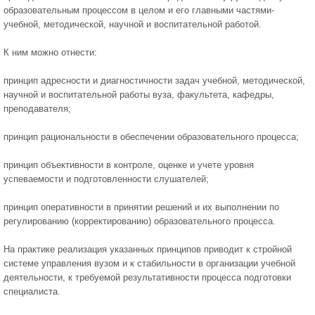
образовательным процессом в целом и его главными частями-
учебной, методической, научной и воспитательной работой.
К ним можно отнести:
принцип адресности и диагностичности задач учебной, методической,
научной и воспитательной работы вуза, факультета, кафедры,
преподавателя;
принцип рациональности в обеспечении образовательного процесса;
принцип объективности в контроле, оценке и учете уровня
успеваемости и подготовленности слушателей;
принцип оперативности в принятии решений и их выполнении по
регулированию (корректированию) образовательного процесса.
На практике реализация указанных принципов приводит к стройной
системе управления вузом и к стабильности в организации учебной
деятельности, к требуемой результативности процесса подготовки
специалиста.