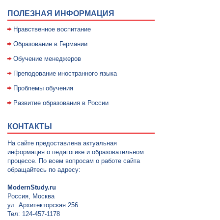
ПОЛЕЗНАЯ ИНФОРМАЦИЯ
Нравственное воспитание
Образование в Германии
Обучение менеджеров
Преподование иностранного языка
Проблемы обучения
Развитие образования в России
КОНТАКТЫ
На сайте предоставлена актуальная
информация о педагогике и образовательном
процессе. По всем вопросам о работе сайта
обращайтесь по адресу:
ModernStudy.ru
Россия, Москва
ул. Архитекторская 256
Тел: 124-457-1178