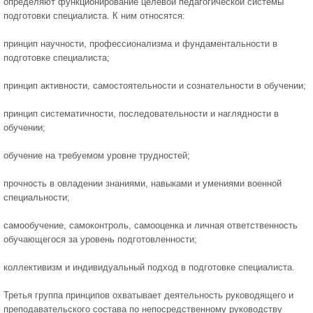
определяют функционирование целевой педагогической системы
подготовки специалиста. К ним относятся:
принцип научности, профессионализма и фундаментальности в
подготовке специалиста;
принцип активности, самостоятельности и сознательности в обучении;
принцип систематичности, последовательности и наглядности в
обучении;
обучение на требуемом уровне трудностей;
прочность в овладении знаниями, навыками и умениями военной
специальности;
самообучение, самоконтроль, самооценка и личная ответственность
обучающегося за уровень подготовленности;
коллективизм и индивидуальный подход в подготовке специалиста.
Третья группа принципов охватывает деятельность руководящего и
преподавательского состава по непосредственному руководству