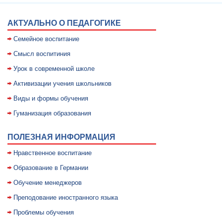
АКТУАЛЬНО О ПЕДАГОГИКЕ
Семейное воспитание
Смысл воспитиния
Уpок в совpеменной школе
Активизации учения школьников
Виды и формы обучения
Гуманизация образования
ПОЛЕЗНАЯ ИНФОРМАЦИЯ
Нравственное воспитание
Образование в Германии
Обучение менеджеров
Преподование иностранного языка
Проблемы обучения