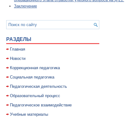
Заключение
РАЗДЕЛЫ
Главная
Новости
Коррекционная педагогика
Социальная педагогика
Педагогическая деятельность
Образовательный процесс
Педагогическое взаимодействие
Учебные материалы