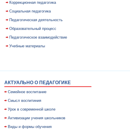
Коррекционная педагогика
Социальная педагогика
Педагогическая деятельность
Образовательный процесс
Педагогическое взаимодействие
Учебные материалы
АКТУАЛЬНО О ПЕДАГОГИКЕ
Семейное воспитание
Смысл воспитиния
Уpок в совpеменной школе
Активизации учения школьников
Виды и формы обучения