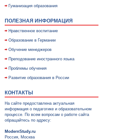
Гуманизация образования
ПОЛЕЗНАЯ ИНФОРМАЦИЯ
Нравственное воспитание
Образование в Германии
Обучение менеджеров
Преподование иностранного языка
Проблемы обучения
Развитие образования в России
КОНТАКТЫ
На сайте предоставлена актуальная
информация о педагогике и образовательном
процессе. По всем вопросам о работе сайта
обращайтесь по адресу:
ModernStudy.ru
Россия, Москва