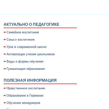
АКТУАЛЬНО О ПЕДАГОГИКЕ
Семейное воспитание
Смысл воспитиния
Уpок в совpеменной школе
Активизации учения школьников
Виды и формы обучения
Гуманизация образования
ПОЛЕЗНАЯ ИНФОРМАЦИЯ
Нравственное воспитание
Образование в Германии
Обучение менеджеров