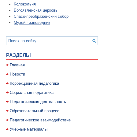
Колокольня
Богоявленская церковь
Спасо-преображенский собор
Музей - заповедник
РАЗДЕЛЫ
Главная
Новости
Коррекционная педагогика
Социальная педагогика
Педагогическая деятельность
Образовательный процесс
Педагогическое взаимодействие
Учебные материалы