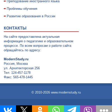
Преподование иностранного языка
Проблемы обучения
Развитие образования в России
КОНТАКТЫ
На сайте предоставлена актуальная
информация о педагогике и образовательном
процессе. По всем вопросам о работе сайта
обращайтесь по адресу:
ModernStudy.ru
Россия, Москва
ул. Архитекторская 256
Тел: 124-457-1178
Факс: 565-478-1445
© 2010-2026 www.modernstudy.ru