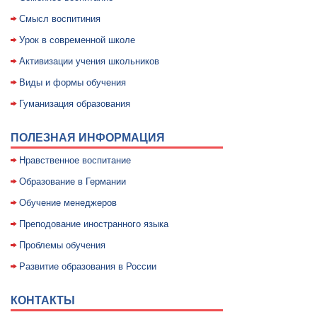
Смысл воспитиния
Уpок в совpеменной школе
Активизации учения школьников
Виды и формы обучения
Гуманизация образования
ПОЛЕЗНАЯ ИНФОРМАЦИЯ
Нравственное воспитание
Образование в Германии
Обучение менеджеров
Преподование иностранного языка
Проблемы обучения
Развитие образования в России
КОНТАКТЫ