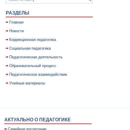
РАЗДЕЛЫ
Главная
Новости
Коррекционная педагогика
Социальная педагогика
Педагогическая деятельность
Образовательный процесс
Педагогическое взаимодействие
Учебные материалы
АКТУАЛЬНО О ПЕДАГОГИКЕ
Семейное воспитание