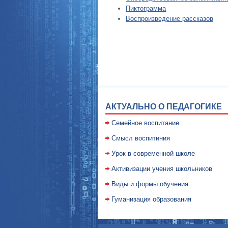
Пиктограмма
Воспроизведение рассказов
АКТУАЛЬНО О ПЕДАГОГИКЕ
Семейное воспитание
Смысл воспитиния
Уpок в совpеменной школе
Активизации учения школьников
Виды и формы обучения
Гуманизация образования