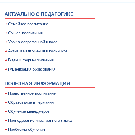
АКТУАЛЬНО О ПЕДАГОГИКЕ
Семейное воспитание
Смысл воспитиния
Уpок в совpеменной школе
Активизации учения школьников
Виды и формы обучения
Гуманизация образования
ПОЛЕЗНАЯ ИНФОРМАЦИЯ
Нравственное воспитание
Образование в Германии
Обучение менеджеров
Преподование иностранного языка
Проблемы обучения