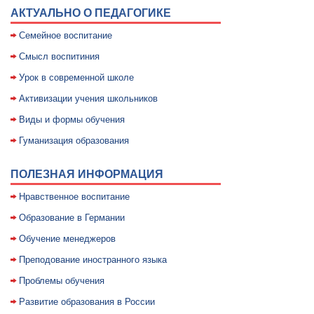
АКТУАЛЬНО О ПЕДАГОГИКЕ
Семейное воспитание
Смысл воспитиния
Уpок в совpеменной школе
Активизации учения школьников
Виды и формы обучения
Гуманизация образования
ПОЛЕЗНАЯ ИНФОРМАЦИЯ
Нравственное воспитание
Образование в Германии
Обучение менеджеров
Преподование иностранного языка
Проблемы обучения
Развитие образования в России