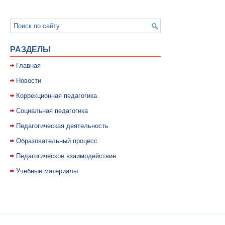
РАЗДЕЛЫ
Главная
Новости
Коррекционная педагогика
Социальная педагогика
Педагогическая деятельность
Образовательный процесс
Педагогическое взаимодействие
Учебные материалы