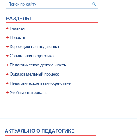
РАЗДЕЛЫ
Главная
Новости
Коррекционная педагогика
Социальная педагогика
Педагогическая деятельность
Образовательный процесс
Педагогическое взаимодействие
Учебные материалы
АКТУАЛЬНО О ПЕДАГОГИКЕ