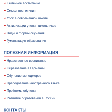
Семейное воспитание
Смысл воспитиния
Уpок в совpеменной школе
Активизации учения школьников
Виды и формы обучения
Гуманизация образования
ПОЛЕЗНАЯ ИНФОРМАЦИЯ
Нравственное воспитание
Образование в Германии
Обучение менеджеров
Преподование иностранного языка
Проблемы обучения
Развитие образования в России
КОНТАКТЫ