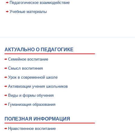
Педагогическое взаимодействие
Учебные материалы
АКТУАЛЬНО О ПЕДАГОГИКЕ
Семейное воспитание
Смысл воспитиния
Уpок в совpеменной школе
Активизации учения школьников
Виды и формы обучения
Гуманизация образования
ПОЛЕЗНАЯ ИНФОРМАЦИЯ
Нравственное воспитание