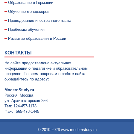
Образование в Германии
Обучение менеджеров
Преподование иностранного языка
Проблемы обучения
Развитие образования в России
КОНТАКТЫ
На сайте предоставлена актуальная
информация о педагогике и образовательном
процессе. По всем вопросам о работе сайта
обращайтесь по адресу:
ModernStudy.ru
Россия, Москва
ул. Архитекторская 256
Тел: 124-457-1178
Факс: 565-478-1445
© 2010-2026 www.modernstudy.ru