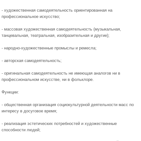
- художественная самодеятельность ориентированная на
профессиональное искусство;
- массовая художественная самодеятельность (музыкальная,
танцевальная, театральная, изобразительная и другие);
- народно-художественные промыслы и ремесла;
- авторская самодеятельность;
- оригинальная самодеятельность не имеющая аналогов ни в
профессиональном искусстве, ни в фольклоре.
Функции:
- общественная организация социокультурной деятельности масс по
интересу в досуговое время;
- реализация эстетических потребностей и художественные
способности людей;