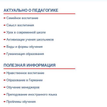
АКТУАЛЬНО О ПЕДАГОГИКЕ
Семейное воспитание
Смысл воспитиния
Уpок в совpеменной школе
Активизации учения школьников
Виды и формы обучения
Гуманизация образования
ПОЛЕЗНАЯ ИНФОРМАЦИЯ
Нравственное воспитание
Образование в Германии
Обучение менеджеров
Преподование иностранного языка
Проблемы обучения