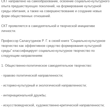
СКТ направлено на самообразование, освоение социально-культурного
опыта предшествующих поколений, на формирование культурной
среды обитания, а также на совершенствование и создание новых
форм общественных отношений.
СКТ проявляется в самодеятельной и творческой инициативе
личности.
Профессор Салахутдинов Р. Г. в своей книге “Социально-культурное
творчество как эффективное средство формирования культурной
среды” классифицирует социально-культурное творчество по
следующим направлениям:
1. Общественно-политическое самодеятельное творчество:
- правово политической направленности;
- историко-культурный и экологической направленности;
- интернациональной дружбы;
- искусствоведческой, художественно-критической направленности;