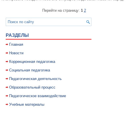
Перейти на страницу:
1
2
РАЗДЕЛЫ
Главная
Новости
Коррекционная педагогика
Социальная педагогика
Педагогическая деятельность
Образовательный процесс
Педагогическое взаимодействие
Учебные материалы