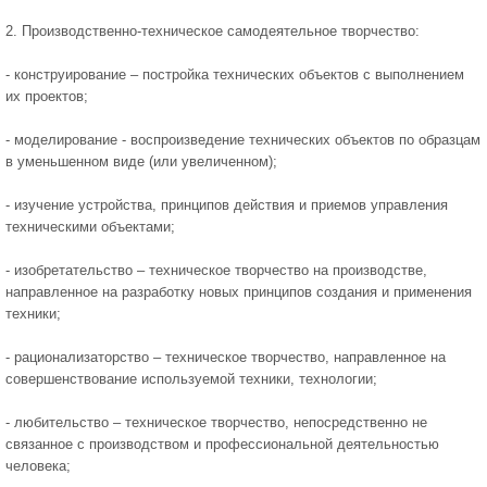
2. Производственно-техническое самодеятельное творчество:
- конструирование – постройка технических объектов с выполнением
их проектов;
- моделирование - воспроизведение технических объектов по образцам
в уменьшенном виде (или увеличенном);
- изучение устройства, принципов действия и приемов управления
техническими объектами;
- изобретательство – техническое творчество на производстве,
направленное на разработку новых принципов создания и применения
техники;
- рационализаторство – техническое творчество, направленное на
совершенствование используемой техники, технологии;
- любительство – техническое творчество, непосредственно не
связанное с производством и профессиональной деятельностью
человека;