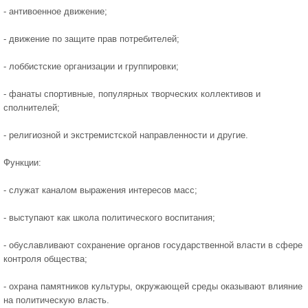
- антивоенное движение;
- движение по защите прав потребителей;
- лоббистские организации и группировки;
- фанаты спортивные, популярных творческих коллективов и
сполнителей;
- религиозной и экстремистской направленности и другие.
Функции:
- служат каналом выражения интересов масс;
- выступают как школа политического воспитания;
- обуславливают сохранение органов государственной власти в сфере
контроля общества;
- охрана памятников культуры, окружающей среды оказывают влияние
на политическую власть.