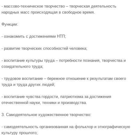
- массово-техническое творчество – творческая деятельность
народных масс происходящая в свободное время.
Функции:
- ознакомить с достижениями НТП;
- развитие творческих способностей человека;
- воспитание культуры труда – потребности познания, творчества и
созидательного труда;
- трудовое воспитание – бережное отношение к результатам своего
труда и труда других людей;
- воспитание чувства гордости, патриотизма за достижения
отечественной науки, техники и производства.
3. Самодеятельное художественное творчество:
- самодеятельность организованная на фольклор и этнографическую
культуру прошлого;