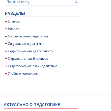
РАЗДЕЛЫ
Главная
Новости
Коррекционная педагогика
Социальная педагогика
Педагогическая деятельность
Образовательный процесс
Педагогическое взаимодействие
Учебные материалы
АКТУАЛЬНО О ПЕДАГОГИКЕ