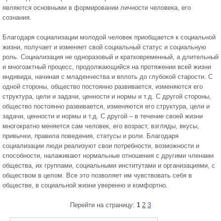
являются основными в формировании личности человека, его
сознания.
Благодаря социализации молодой человек приобщается к социальной
жизни, получает и изменяет свой социальный статус и социальную
роль. Социализация не одноразовый и кратковременный, а длительный
и многоактный процесс, продолжающийся на протяжении всей жизни
индивида, начиная с младенчества и вплоть до глубокой старости. С
одной стороны, общество постоянно развивается, изменяются его
структура, цели и задачи, ценности и нормы и т.д. С другой стороны,
общество постоянно развивается, изменяются его структура, цели и
задачи, ценности и нормы и т.д. С другой – в течение своей жизни
многократно меняется сам человек, его возраст, взгляды, вкусы,
привычки, правила поведения, статусы и роли. Благодаря
социализации люди реализуют свои потребности, возможности и
способности, налаживают нормальные отношения с другими членами
общества, их группами, социальными институтами и организациями, с
обществом в целом. Все это позволяет им чувствовать себя в
обществе, в социальной жизни уверенно и комфортно.
Перейти на страницу:
1
2
3