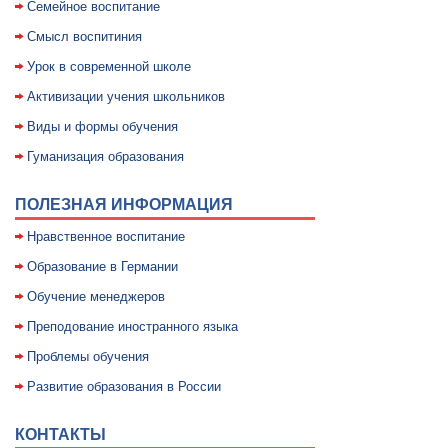
Семейное воспитание
Смысл воспитиния
Уpок в совpеменной школе
Активизации учения школьников
Виды и формы обучения
Гуманизация образования
ПОЛЕЗНАЯ ИНФОРМАЦИЯ
Нравственное воспитание
Образование в Германии
Обучение менеджеров
Преподование иностранного языка
Проблемы обучения
Развитие образования в России
КОНТАКТЫ