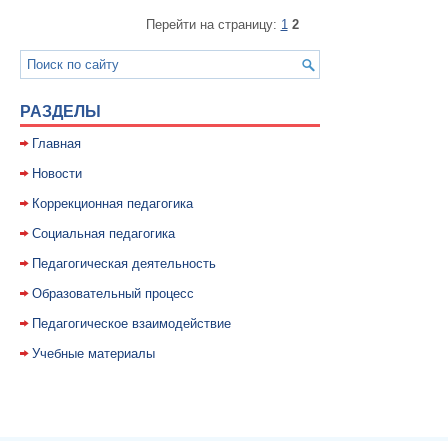
Перейти на страницу:
1
2
РАЗДЕЛЫ
Главная
Новости
Коррекционная педагогика
Социальная педагогика
Педагогическая деятельность
Образовательный процесс
Педагогическое взаимодействие
Учебные материалы