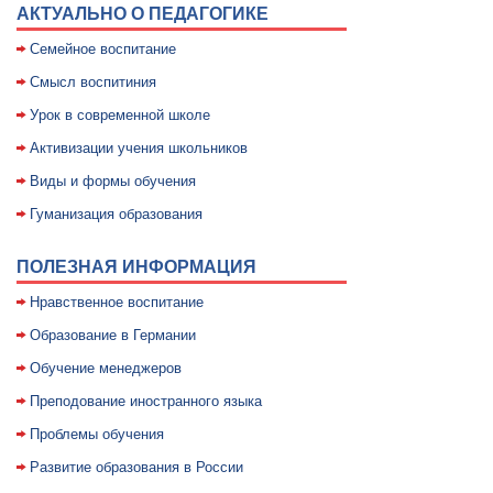
АКТУАЛЬНО О ПЕДАГОГИКЕ
Семейное воспитание
Смысл воспитиния
Уpок в совpеменной школе
Активизации учения школьников
Виды и формы обучения
Гуманизация образования
ПОЛЕЗНАЯ ИНФОРМАЦИЯ
Нравственное воспитание
Образование в Германии
Обучение менеджеров
Преподование иностранного языка
Проблемы обучения
Развитие образования в России