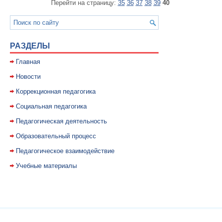
Перейти на страницу:
35
36
37
38
39
40
РАЗДЕЛЫ
Главная
Новости
Коррекционная педагогика
Социальная педагогика
Педагогическая деятельность
Образовательный процесс
Педагогическое взаимодействие
Учебные материалы