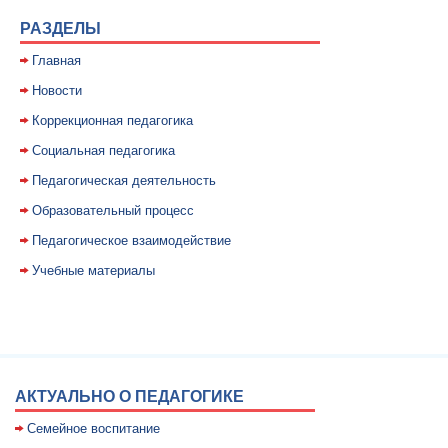
РАЗДЕЛЫ
Главная
Новости
Коррекционная педагогика
Социальная педагогика
Педагогическая деятельность
Образовательный процесс
Педагогическое взаимодействие
Учебные материалы
АКТУАЛЬНО О ПЕДАГОГИКЕ
Семейное воспитание