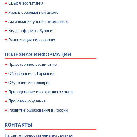
Смысл воспитиния
Уpок в совpеменной школе
Активизации учения школьников
Виды и формы обучения
Гуманизация образования
ПОЛЕЗНАЯ ИНФОРМАЦИЯ
Нравственное воспитание
Образование в Германии
Обучение менеджеров
Преподование иностранного языка
Проблемы обучения
Развитие образования в России
КОНТАКТЫ
На сайте предоставлена актуальная