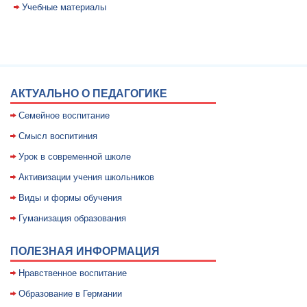
Учебные материалы
АКТУАЛЬНО О ПЕДАГОГИКЕ
Семейное воспитание
Смысл воспитиния
Уpок в совpеменной школе
Активизации учения школьников
Виды и формы обучения
Гуманизация образования
ПОЛЕЗНАЯ ИНФОРМАЦИЯ
Нравственное воспитание
Образование в Германии