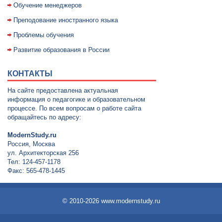
Обучение менеджеров
Преподование иностранного языка
Проблемы обучения
Развитие образования в России
КОНТАКТЫ
На сайте предоставлена актуальная
информация о педагогике и образовательном
процессе. По всем вопросам о работе сайта
обращайтесь по адресу:
ModernStudy.ru
Россия, Москва
ул. Архитекторская 256
Тел: 124-457-1178
Факс: 565-478-1445
© 2010-2026 www.modernstudy.ru