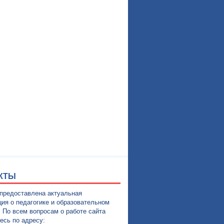
КТЫ
 предоставлена актуальная
ия о педагогике и образовательном
. По всем вопросам о работе сайта
есь по адресу: