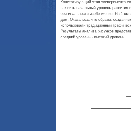
Констатирующий этап эксперимента сос
выявить начальный уровень развития в
оригинальности изображения. На 1-ом 
дом. Оказалось, что образы, созданны
использовали традиционный графически
Результаты анализа рисунков представ
средний уровень - высокий уровень