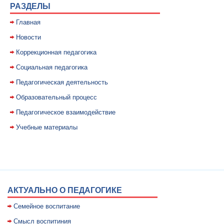
РАЗДЕЛЫ
Главная
Новости
Коррекционная педагогика
Социальная педагогика
Педагогическая деятельность
Образовательный процесс
Педагогическое взаимодействие
Учебные материалы
АКТУАЛЬНО О ПЕДАГОГИКЕ
Семейное воспитание
Смысл воспитиния