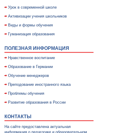
Уpок в совpеменной школе
Активизации учения школьников
Виды и формы обучения
Гуманизация образования
ПОЛЕЗНАЯ ИНФОРМАЦИЯ
Нравственное воспитание
Образование в Германии
Обучение менеджеров
Преподование иностранного языка
Проблемы обучения
Развитие образования в России
КОНТАКТЫ
На сайте предоставлена актуальная
информация о педагогике и образовательном