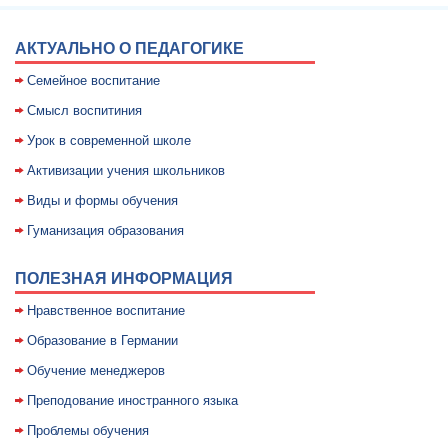
АКТУАЛЬНО О ПЕДАГОГИКЕ
Семейное воспитание
Смысл воспитиния
Уpок в совpеменной школе
Активизации учения школьников
Виды и формы обучения
Гуманизация образования
ПОЛЕЗНАЯ ИНФОРМАЦИЯ
Нравственное воспитание
Образование в Германии
Обучение менеджеров
Преподование иностранного языка
Проблемы обучения