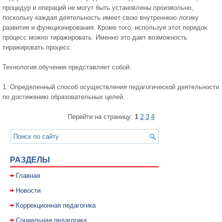
процедур и операций не могут быть установлены произвольно,
поскольку каждая деятельность имеет свою внутреннюю логику
развития и функционирования. Кроме того, используя этот порядок
процесс можно тиражировать. Именно это дает возможность
тиражировать процесс.
Технология обучения представляет собой:
1. Определенный способ осуществления педагогической деятельности
по достижению образовательных целей.
Перейти на страницу:
1
2
3
4
РАЗДЕЛЫ
Главная
Новости
Коррекционная педагогика
Социальная педагогика