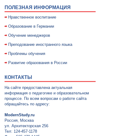
ПОЛЕЗНАЯ ИНФОРМАЦИЯ
Нравственное воспитание
Образование в Германии
Обучение менеджеров
Преподование иностранного языка
Проблемы обучения
Развитие образования в России
КОНТАКТЫ
На сайте предоставлена актуальная
информация о педагогике и образовательном
процессе. По всем вопросам о работе сайта
обращайтесь по адресу:
ModernStudy.ru
Россия, Москва
ул. Архитекторская 256
Тел: 124-457-1178