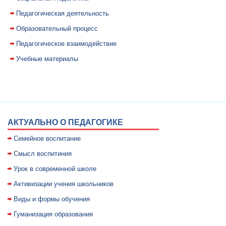
Педагогическая деятельность
Образовательный процесс
Педагогическое взаимодействие
Учебные материалы
АКТУАЛЬНО О ПЕДАГОГИКЕ
Семейное воспитание
Смысл воспитиния
Уpок в совpеменной школе
Активизации учения школьников
Виды и формы обучения
Гуманизация образования