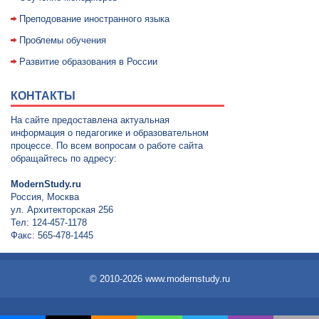
Преподование иностранного языка
Проблемы обучения
Развитие образования в России
КОНТАКТЫ
На сайте предоставлена актуальная
информация о педагогике и образовательном
процессе. По всем вопросам о работе сайта
обращайтесь по адресу:
ModernStudy.ru
Россия, Москва
ул. Архитекторская 256
Тел: 124-457-1178
Факс: 565-478-1445
© 2010-2026 www.modernstudy.ru