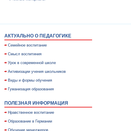
АКТУАЛЬНО О ПЕДАГОГИКЕ
Семейное воспитание
Смысл воспитиния
Уpок в совpеменной школе
Активизации учения школьников
Виды и формы обучения
Гуманизация образования
ПОЛЕЗНАЯ ИНФОРМАЦИЯ
Нравственное воспитание
Образование в Германии
Обучение менеджеров