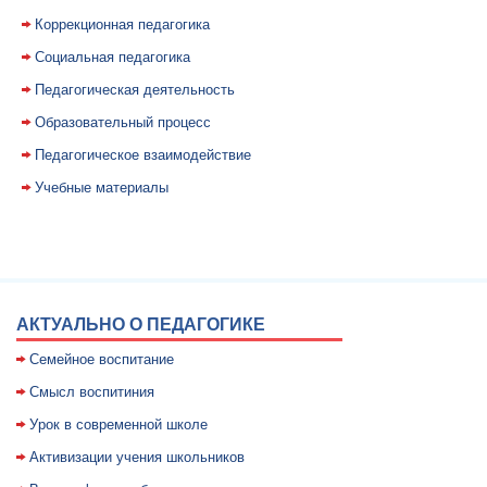
Коррекционная педагогика
Социальная педагогика
Педагогическая деятельность
Образовательный процесс
Педагогическое взаимодействие
Учебные материалы
АКТУАЛЬНО О ПЕДАГОГИКЕ
Семейное воспитание
Смысл воспитиния
Уpок в совpеменной школе
Активизации учения школьников