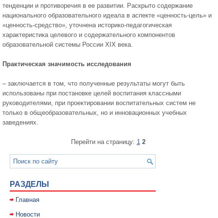
тенденции и противоречия в ее развитии. Раскрыто содержание
национального образовательного идеала в аспекте «ценность-цель» и
«ценность-средство», уточнена историко-педагогическая
характеристика целевого и содержательного компонентов
образовательной системы России XIX века.
Практическая значимость исследования
– заключается в том, что полученные результаты могут быть
использованы при постановке целей воспитания классными
руководителями, при проектировании воспитательных систем не
только в общеобразовательных, но и инновационных учебных
заведениях.
Перейти на страницу:
1
2
РАЗДЕЛЫ
Главная
Новости