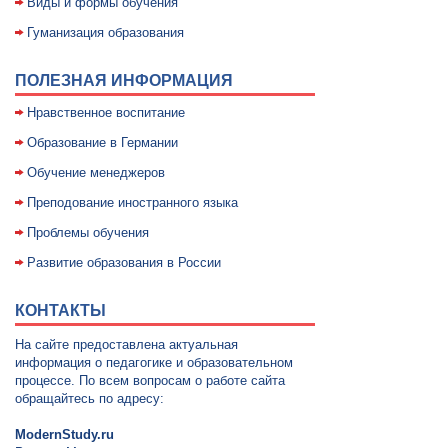
Виды и формы обучения
Гуманизация образования
ПОЛЕЗНАЯ ИНФОРМАЦИЯ
Нравственное воспитание
Образование в Германии
Обучение менеджеров
Преподование иностранного языка
Проблемы обучения
Развитие образования в России
КОНТАКТЫ
На сайте предоставлена актуальная
информация о педагогике и образовательном
процессе. По всем вопросам о работе сайта
обращайтесь по адресу:
ModernStudy.ru