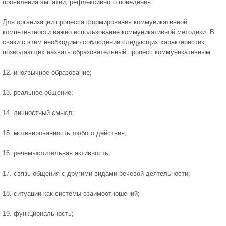
проявления эмпатии, рефлексивного поведения.
Для организации процесса формирования коммуникативной
компетентности важно использование коммуникативной методики. В
связи с этим необходимо соблюдение следующих характеристик,
позволяющих назвать образовательный процесс коммуникативным:
12. иноязычное образование;
13. реальное общение;
14. личностный смысл;
15. мотивированность любого действия;
16. речемыслительная активность;
17. связь общения с другими видами речевой деятельности;
18. ситуации как системы взаимоотношений;
19. функциональность;