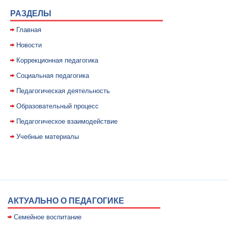
РАЗДЕЛЫ
Главная
Новости
Коррекционная педагогика
Социальная педагогика
Педагогическая деятельность
Образовательный процесс
Педагогическое взаимодействие
Учебные материалы
АКТУАЛЬНО О ПЕДАГОГИКЕ
Семейное воспитание