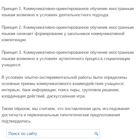
Принцип 1. Коммуникативно-ориентированное обучение иностранным
языкам возможно в условиях деятельностного подхода.
Принцип 2. Коммуникативно-ориентированное обучение иностранным
языкам означает формирование у школьников коммуникативной
компетенции.
Принцип 3. Коммуникативно-ориентированное обучение иностранным
языкам возможно в условиях аутентичного процесса социализации
учащихся.
В условиях опытно-экспериментальной работы были определены
основные приемы коммуникативного взаимодействия учащихся:
интервью, банк информации, поиск пары, групповое решение,
координация действий, дискуссионная игра.
Таким образом, мы считаем, что поставленная цель исследования
достигнута и первоначальные гипотетические предположения
подтвердились.