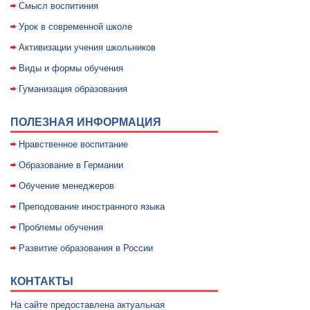
Смысл воспитиния
Уpок в совpеменной школе
Активизации учения школьников
Виды и формы обучения
Гуманизация образования
ПОЛЕЗНАЯ ИНФОРМАЦИЯ
Нравственное воспитание
Образование в Германии
Обучение менеджеров
Преподование иностранного языка
Проблемы обучения
Развитие образования в России
КОНТАКТЫ
На сайте предоставлена актуальная