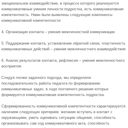
эмоциональное взаимодействие, в процессе которого реализуются
коммуникативные умения личности подростка, есть коммуникативная
компетентность. Нами были выявлены следующие компоненты
коммуникативной компетентности:
4. Организация контакта – умения межличностной коммуникации.
5. Поддержание контакта, установление обратной связи, пластичность
коммуникативных действий – умения межличностного взаимодействия.
6. Анализ результатов контакта, рефлексия – умения межличностного
восприятия.
Следуя логике задачного подхода, мы определили
последовательность работы педагога по формированию
коммуникативных задач, в ходе поэтапного решения которых
формируется коммуникативная компетентность подростка.
Сформированность коммуникативной компетентности характеризуется
наличием следующих критериев: желание вступать в контакт с
окружающими, уметь оценивать ситуацию общения, способность
организовывать сам ход коммуникативного акта, способность