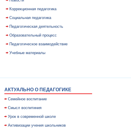
Новости
Коррекционная педагогика
Социальная педагогика
Педагогическая деятельность
Образовательный процесс
Педагогическое взаимодействие
Учебные материалы
АКТУАЛЬНО О ПЕДАГОГИКЕ
Семейное воспитание
Смысл воспитиния
Уpок в совpеменной школе
Активизации учения школьников