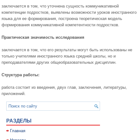
заключается в том, что уточнена сущность коммуникативной
компетенции подростков, выявлены возможности уроков иностранного
языка для ее формирования, построена теоретическая модель
формирования коммуникативной компетентности подростков.
Практическая значимость исследования
заключается в том, что его результаты могут быть использованы не
только учителями иностранного языка средней школы, но и
преподавателями других общеобразовательных дисциплин.
Структура работы:
работа состоит из введения, двух глав, заключения, литературы,
приложений.
РАЗДЕЛЫ
Главная