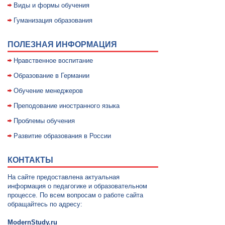
Виды и формы обучения
Гуманизация образования
ПОЛЕЗНАЯ ИНФОРМАЦИЯ
Нравственное воспитание
Образование в Германии
Обучение менеджеров
Преподование иностранного языка
Проблемы обучения
Развитие образования в России
КОНТАКТЫ
На сайте предоставлена актуальная
информация о педагогике и образовательном
процессе. По всем вопросам о работе сайта
обращайтесь по адресу:
ModernStudy.ru