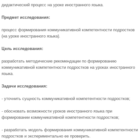
дидактический процесс на уроке иностранного языка.
Предмет исследования:
процесс формирования коммуникативной компетентности подростков
(на уроке иностранного языка).
Цель исследования:
разработать методические рекомендации по формированию
коммуникативной компетентности подростков на уроках иностранного
языка.
Задачи исследования:
- уточнить сущность коммуникативной компетентности подростков;
- обосновать возможности уроков иностранного языка при
формировании коммуникативной компетентности подростков;
- разработать модель формирования коммуникативной компетентности
подростков и экспериментально ее проверить.