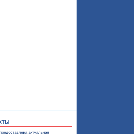
КТЫ
 предоставлена актуальная